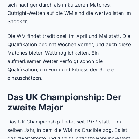
sich häufiger durch als in kürzeren Matches.
Outright-Wetten auf die WM sind die wertvollsten im
Snooker.
Die WM findet traditionell im April und Mai statt. Die
Qualifikation beginnt Wochen vorher, und auch diese
Matches bieten Wettmöglichkeiten. Ein
aufmerksamer Wetter verfolgt schon die
Qualifikation, um Form und Fitness der Spieler
einzuschätzen.
Das UK Championship: Der
zweite Major
Das UK Championship findet seit 1977 statt – im
selben Jahr, in dem die WM ins Crucible zog. Es ist
das zweitälteste und zweitwichtigste Ranking-Event,