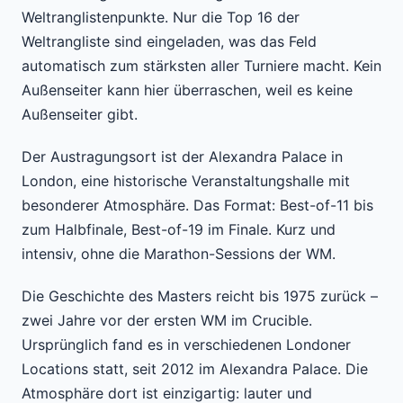
Weltranglistenpunkte. Nur die Top 16 der
Weltrangliste sind eingeladen, was das Feld
automatisch zum stärksten aller Turniere macht. Kein
Außenseiter kann hier überraschen, weil es keine
Außenseiter gibt.
Der Austragungsort ist der Alexandra Palace in
London, eine historische Veranstaltungshalle mit
besonderer Atmosphäre. Das Format: Best-of-11 bis
zum Halbfinale, Best-of-19 im Finale. Kurz und
intensiv, ohne die Marathon-Sessions der WM.
Die Geschichte des Masters reicht bis 1975 zurück –
zwei Jahre vor der ersten WM im Crucible.
Ursprünglich fand es in verschiedenen Londoner
Locations statt, seit 2012 im Alexandra Palace. Die
Atmosphäre dort ist einzigartig: lauter und