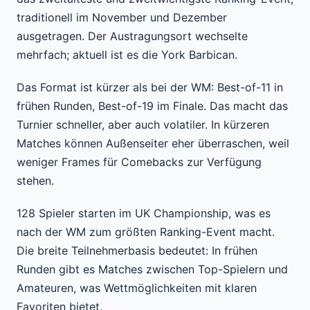
traditionell im November und Dezember
ausgetragen. Der Austragungsort wechselte
mehrfach; aktuell ist es die York Barbican.
Das Format ist kürzer als bei der WM: Best-of-11 in
frühen Runden, Best-of-19 im Finale. Das macht das
Turnier schneller, aber auch volatiler. In kürzeren
Matches können Außenseiter eher überraschen, weil
weniger Frames für Comebacks zur Verfügung
stehen.
128 Spieler starten im UK Championship, was es
nach der WM zum größten Ranking-Event macht.
Die breite Teilnehmerbasis bedeutet: In frühen
Runden gibt es Matches zwischen Top-Spielern und
Amateuren, was Wettmöglichkeiten mit klaren
Favoriten bietet.