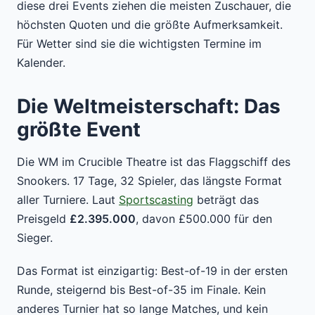
diese drei Events ziehen die meisten Zuschauer, die
höchsten Quoten und die größte Aufmerksamkeit.
Für Wetter sind sie die wichtigsten Termine im
Kalender.
Die Weltmeisterschaft: Das
größte Event
Die WM im Crucible Theatre ist das Flaggschiff des
Snookers. 17 Tage, 32 Spieler, das längste Format
aller Turniere. Laut
Sportscasting
beträgt das
Preisgeld
£2.395.000
, davon £500.000 für den
Sieger.
Das Format ist einzigartig: Best-of-19 in der ersten
Runde, steigernd bis Best-of-35 im Finale. Kein
anderes Turnier hat so lange Matches, und kein