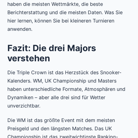
haben die meisten Wettmärkte, die beste
Berichterstattung und die meisten Daten. Was Sie
hier lernen, können Sie bei kleineren Turnieren
anwenden.
Fazit: Die drei Majors
verstehen
Die Triple Crown ist das Herzstück des Snooker-
Kalenders. WM, UK Championship und Masters
haben unterschiedliche Formate, Atmosphären und
Dynamiken – aber alle drei sind für Wetter
unverzichtbar.
Die WM ist das größte Event mit dem meisten
Preisgeld und den längsten Matches. Das UK
Championship ist das zweitwichtigste Ranking-